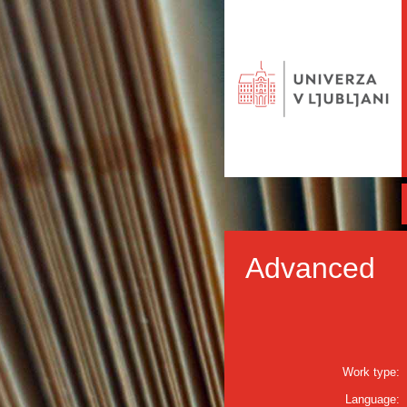
Advanced
Work type:
Language: