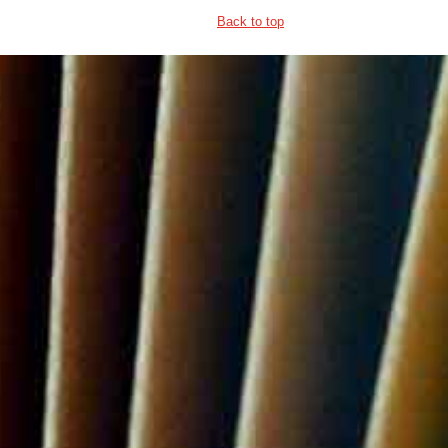
Back to top