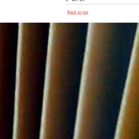
Back to top