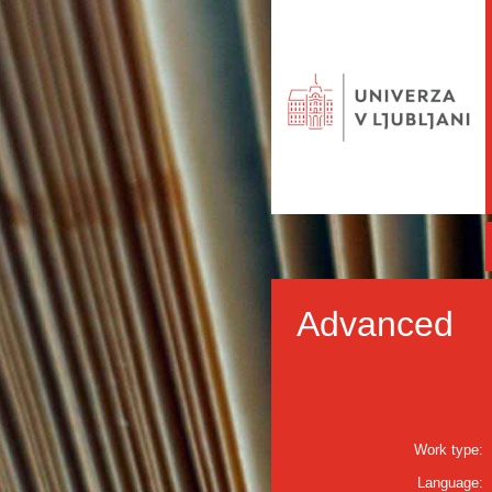
Advanced
Work type:
Language: