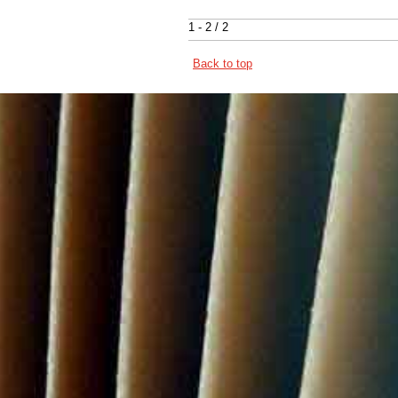
1 - 2 / 2
Back to top