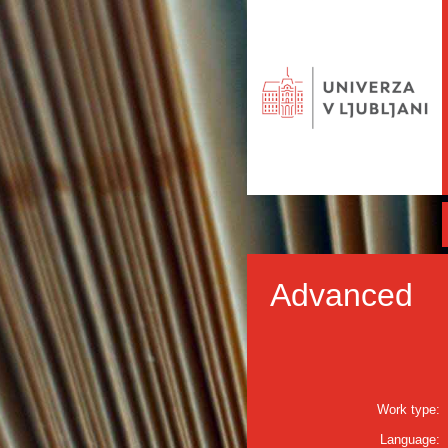
Advanced
Work type:
Language: