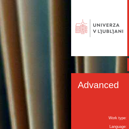
Advanced
Work type:
Language: