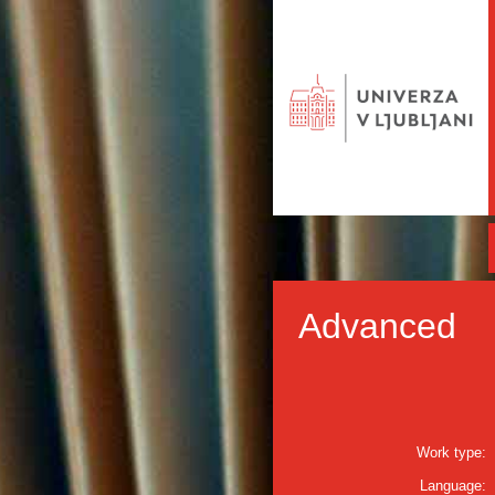
Advanced
Work type:
Language: