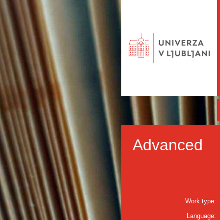
Advanced
Work type:
Language: