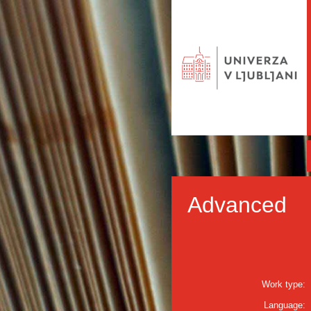
Advanced
Work type:
Language: