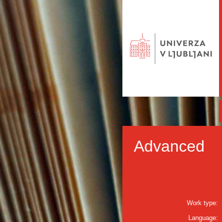
Advanced
Work type:
Language: