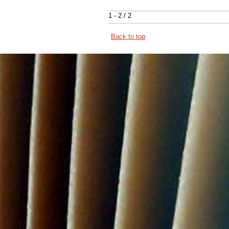
1 - 2 / 2
Back to top