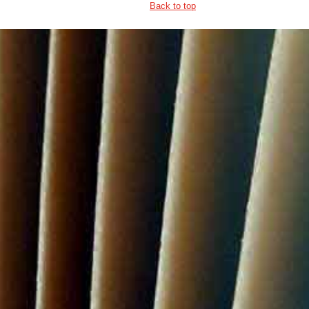
Back to top