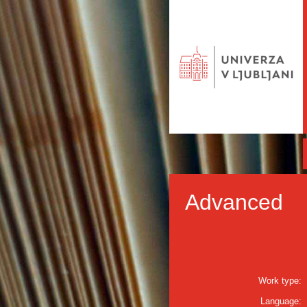
Advanced
Work type:
Language: