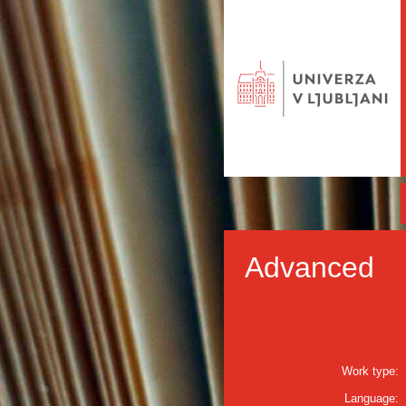
Advanced
Work type:
Language: