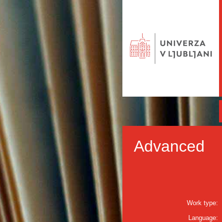
Advanced
Work type:
Language: