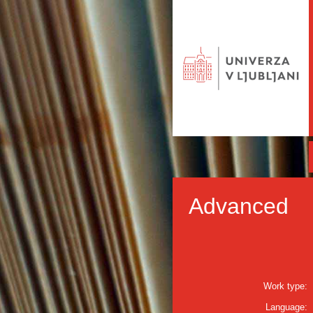
Advanced
Work type:
Language: