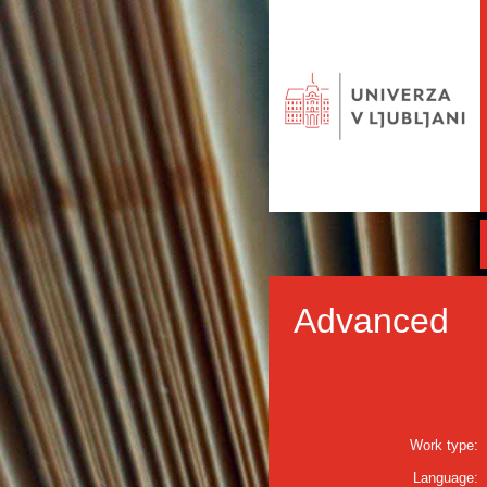
Advanced
Work type:
Language: