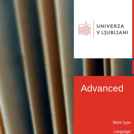
Advanced
Work type:
Language: