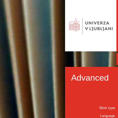
Advanced
Work type:
Language: