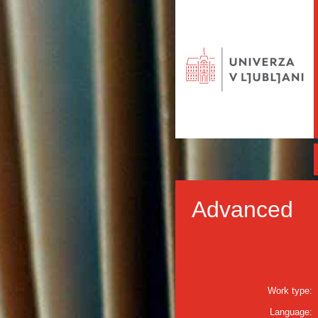
Advanced
Work type:
Language: