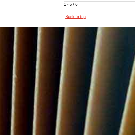
1 - 6 / 6
Back to top