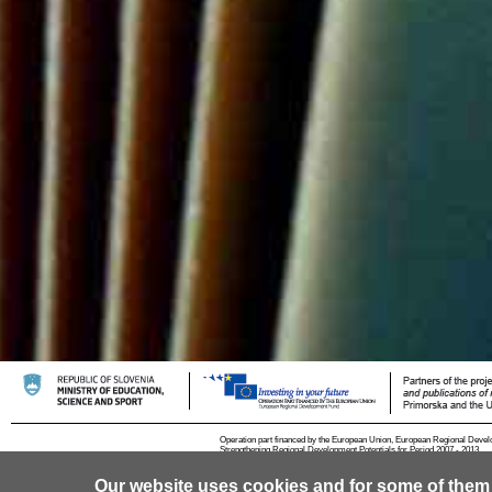
Operation part financed by the European Union, European Regional Devel
Strengthening Regional Development Potentials for Period 2007 - 2013.
Our website uses cookies and for some of them