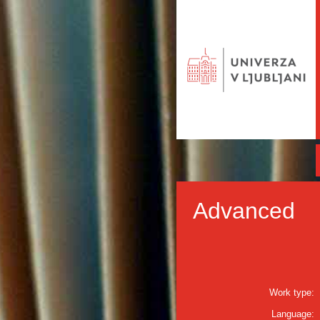
Advanced
Work type:
Language: