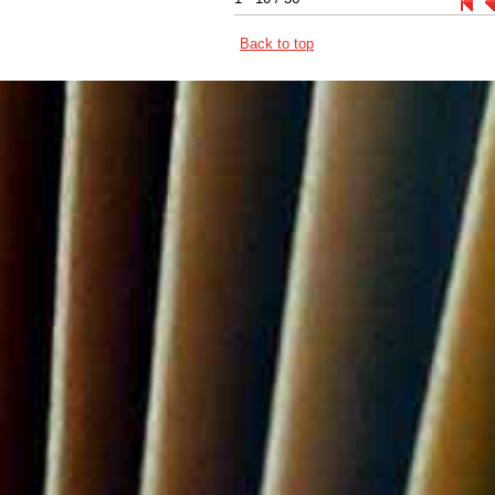
Back to top