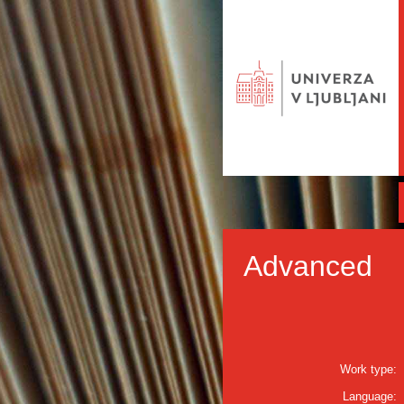
Advanced
Work type:
Language: