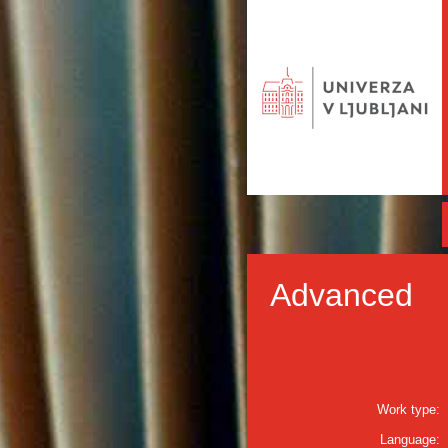
Advanced
Work type:
Language: