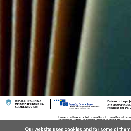
Operation part financed by the European Union, European Regional Devel
Strengthening Regional Development Potentials for Period 2007 - 2013.
Our website uses cookies and for some of them