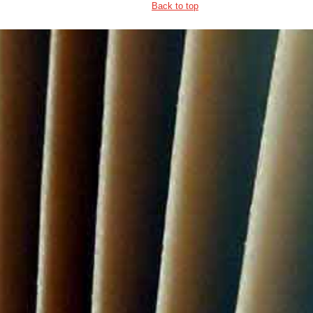
Back to top