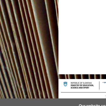
Our website us