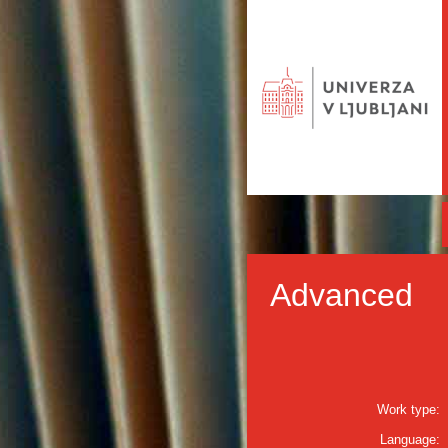
Advanced
Work type:
Language: