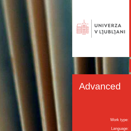
Advanced
Work type:
Language: