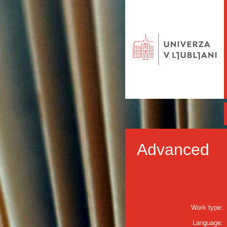
Advanced
Work type:
Language: