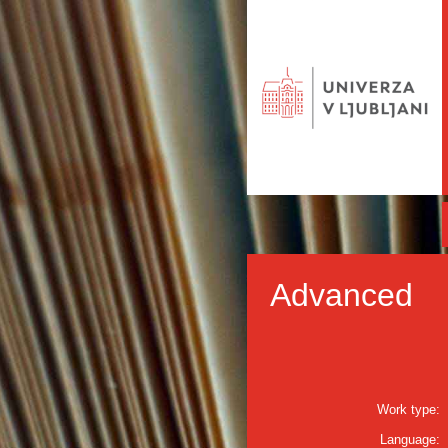
Advanced
Work type:
Language: