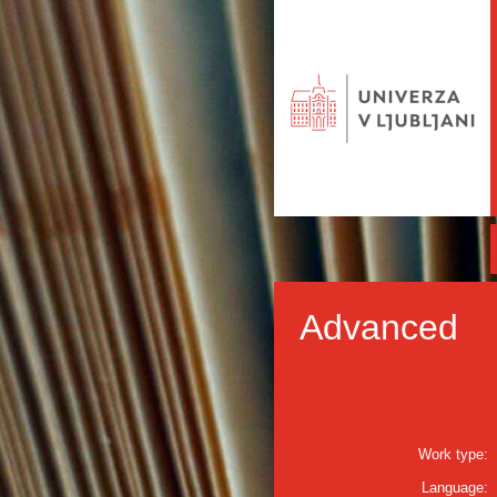
Advanced
Work type:
Language: