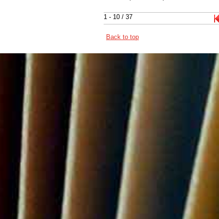
1 - 10 / 37
Back to top