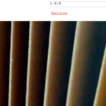
1 - 6 / 6
Back to top