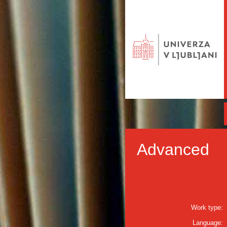
Advanced
Work type:
Language: