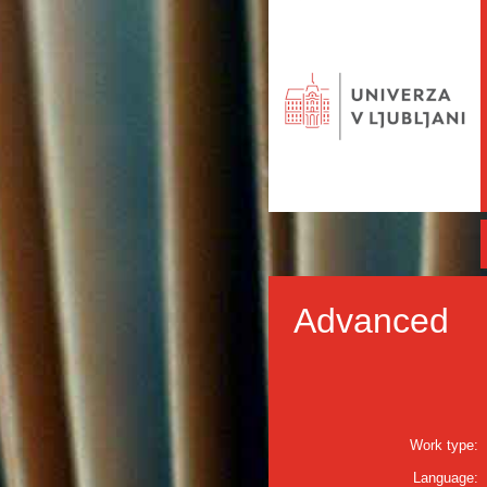
Advanced
Work type:
Language: