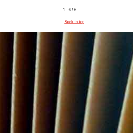
1 - 6 / 6
Back to top