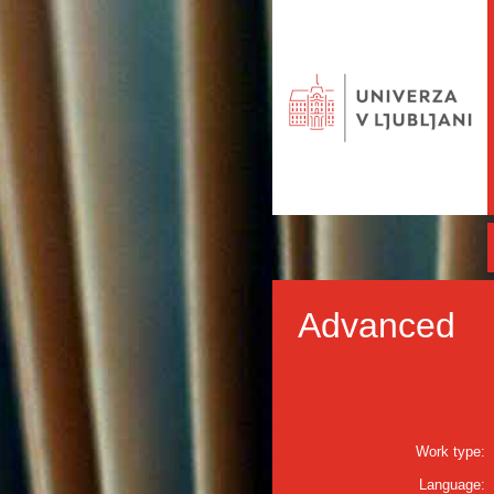
Advanced
Work type:
Language: