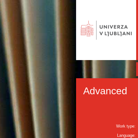
Advanced
Work type:
Language: