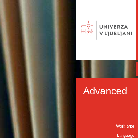
Advanced
Work type:
Language: