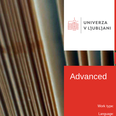
Advanced
Work type:
Language: