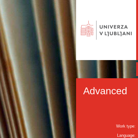
Advanced
Work type:
Language: