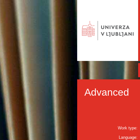
Advanced
Work type:
Language: