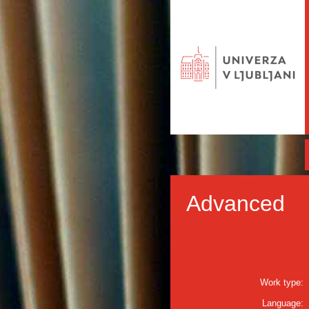
Advanced
Work type:
Language: