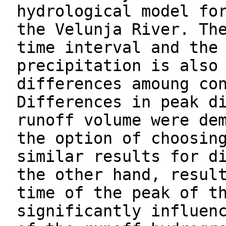
hydrological model fo
the Velunja River. Th
time interval and the
precipitation is also
differences amoung co
Differences in peak d
runoff volume were de
the option of choosin
similar results for d
the other hand, resul
time of the peak of t
significantly influen