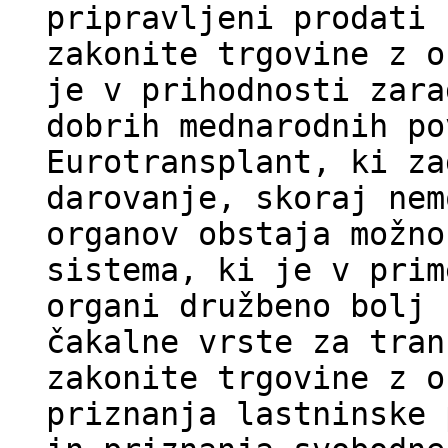
pripravljeni prodati 
zakonite trgovine z o
je v prihodnosti zara
dobrih mednarodnih po
Eurotransplant, ki za
darovanje, skoraj nem
organov obstaja možno
sistema, ki je v prim
organi družbeno bolj 
čakalne vrste za tran
zakonite trgovine z o
priznanja lastninske 