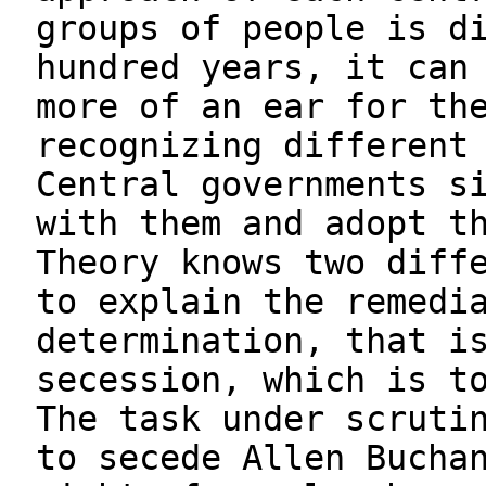
groups of people is d
hundred years, it can
more of an ear for th
recognizing different
Central governments s
with them and adopt t
Theory knows two diff
to explain the remedi
determination, that i
secession, which is t
The task under scruti
to secede Allen Bucha