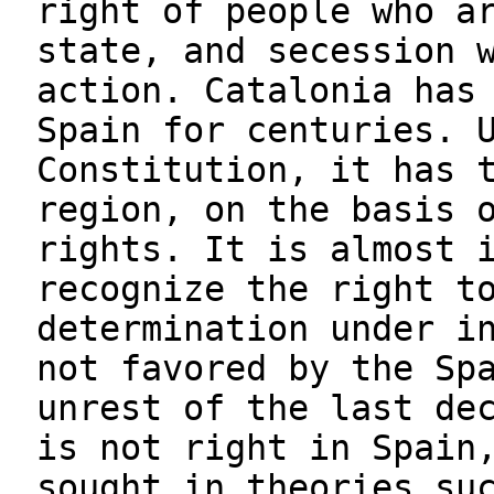
right of people who a
state, and secession 
action. Catalonia has
Spain for centuries. 
Constitution, it has 
region, on the basis 
rights. It is almost 
recognize the right t
determination under i
not favored by the Sp
unrest of the last de
is not right in Spain
sought in theories su